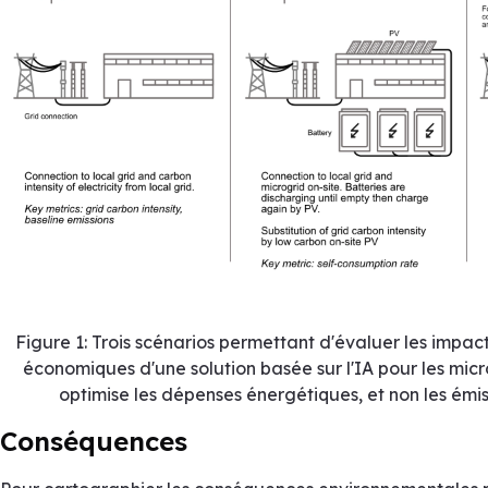
Figure 1: Trois scénarios permettant d'évaluer les impa
économiques d'une solution basée sur l'IA pour les micr
optimise les dépenses énergétiques, et non les émis
Conséquences