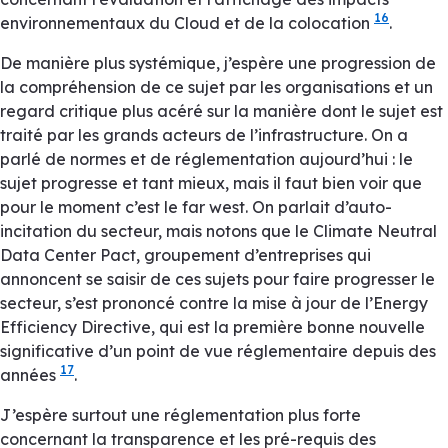
16
environnementaux du Cloud et de la colocation
.
De manière plus systémique, j’espère une progression de
la compréhension de ce sujet par les organisations et un
regard critique plus acéré sur la manière dont le sujet est
traité par les grands acteurs de l’infrastructure. On a
parlé de normes et de réglementation aujourd’hui : le
sujet progresse et tant mieux, mais il faut bien voir que
pour le moment c’est le
far west
. On parlait d’auto-
incitation du secteur, mais notons que le
Climate Neutral
Data Center Pact
, groupement d’entreprises qui
annoncent se saisir de ces sujets pour faire progresser le
secteur, s’est prononcé contre la mise à jour de l’
Energy
Efficiency Directive
, qui est la première bonne nouvelle
significative d’un point de vue réglementaire depuis des
17
années
.
J’espère surtout une réglementation plus forte
concernant la transparence et les pré-requis des