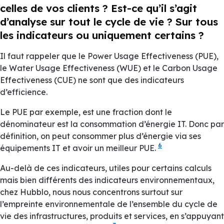
celles de vos clients ? Est-ce qu’il s’agit
d’analyse sur tout le cycle de vie ? Sur tous
les indicateurs ou uniquement certains ?
Il faut rappeler que le
Power Usage Effectiveness
(PUE),
le
Water Usage Effectiveness
(WUE) et le
Carbon Usage
Effectiveness
(CUE) ne sont que des indicateurs
d’efficience.
Le PUE par exemple, est une fraction dont le
dénominateur est la consommation d’énergie IT. Donc par
définition, on peut consommer plus d’énergie via ses
6
équipements IT et avoir un meilleur PUE.
Au-delà de ces indicateurs, utiles pour certains calculs
mais bien différents des indicateurs environnementaux,
chez Hubblo, nous nous concentrons surtout sur
l’empreinte environnementale de l’ensemble du cycle de
vie des infrastructures, produits et services, en s’appuyant