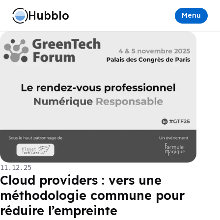
Hubblo
Menu
11.12.25
Cloud providers : vers une
méthodologie commune pour
réduire l’empreinte