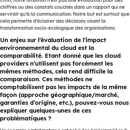
chiffres ou des constats couchés dans un rapport qui ne
servirait qu’à la communication. Notre but est surtout que
cela permette d’éclairer des décisions visant la
transformation socio-écologique des organisations.
Un enjeu sur l’évaluation de l’impact
environnemental du cloud est la
comparabilité. Etant donné que les
cloud
providers
n’utilisent pas forcément les
mêmes méthodes, cela rend difficile la
comparaison. Ces méthodes ne
comptabilisent pas les impacts de la même
façon (approche géographique/marché,
garanties d’origine, etc.), pouvez-vous nous
expliquer quelques-unes de ces
problématiques ?