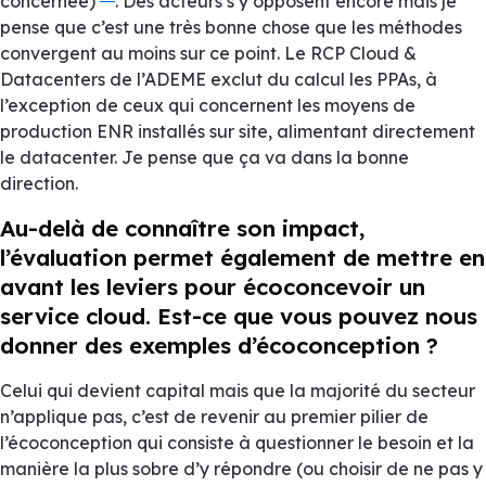
concernée)
. Des acteurs s’y opposent encore mais je
pense que c’est une très bonne chose que les méthodes
convergent au moins sur ce point. Le RCP Cloud &
Datacenters de l’ADEME exclut du calcul les PPAs, à
l’exception de ceux qui concernent les moyens de
production ENR installés sur site, alimentant directement
le datacenter. Je pense que ça va dans la bonne
direction.
Au-delà de connaître son impact,
l’évaluation permet également de mettre en
avant les leviers pour écoconcevoir un
service cloud. Est-ce que vous pouvez nous
donner des exemples d’écoconception ?
Celui qui devient capital mais que la majorité du secteur
n’applique pas, c’est de revenir au premier pilier de
l’écoconception qui consiste à questionner le besoin et la
manière la plus sobre d’y répondre (ou choisir de ne pas y