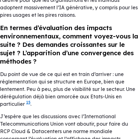
adoptent massivement l’IA générative, y compris pour les
pires usages et les pires raisons.
En termes d’évaluation des impacts
environnementaux, comment voyez-vous la
suite ? Des demandes croissantes sur le
sujet ? L’apparition d’une convergence des
méthodes ?
Du point de vue de ce qui est en train d’arriver : une
réglementation qui se structure en Europe, bien que
lentement. Peu à peu, plus de visibilité sur le secteur. Une
dérégulation déjà bien amorcée aux Etats-Unis en
15
particulier
.
J’espère que les discussions avec l’
International
Telecommunications Union
vont aboutir, pour faire du
RCP Cloud & Datacenters une norme mondiale
concernant l’évaluation et l’affichage des impacts