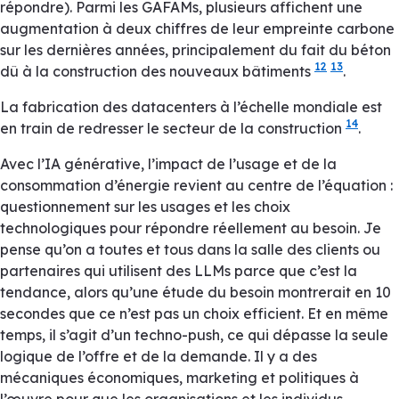
répondre). Parmi les GAFAMs, plusieurs affichent une
augmentation à deux chiffres de leur empreinte carbone
sur les dernières années, principalement du fait du béton
12
13
dû à la construction des nouveaux bâtiments
.
La fabrication des datacenters à l’échelle mondiale est
14
en train de redresser le secteur de la construction
.
Avec l’IA générative, l’impact de l’usage et de la
consommation d’énergie revient au centre de l’équation :
questionnement sur les usages et les choix
technologiques pour répondre réellement au besoin. Je
pense qu’on a toutes et tous dans la salle des clients ou
partenaires qui utilisent des LLMs parce que c’est la
tendance, alors qu’une étude du besoin montrerait en 10
secondes que ce n’est pas un choix efficient. Et en même
temps, il s’agit d’un techno-push, ce qui dépasse la seule
logique de l’offre et de la demande. Il y a des
mécaniques économiques, marketing et politiques à
l’œuvre pour que les organisations et les individus