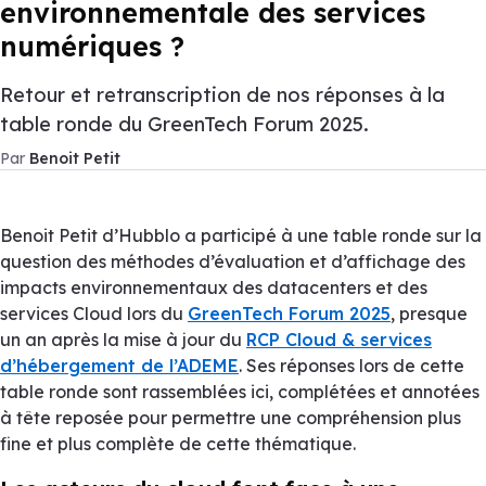
environnementale des services
numériques ?
Retour et retranscription de nos réponses à la
table ronde du GreenTech Forum 2025.
Par
Benoit Petit
Benoit Petit d’Hubblo a participé à une table ronde sur la
question des méthodes d’évaluation et d’affichage des
impacts environnementaux des datacenters et des
services Cloud lors du
GreenTech Forum 2025
, presque
un an après la mise à jour du
RCP Cloud & services
d’hébergement de l’ADEME
. Ses réponses lors de cette
table ronde sont rassemblées ici, complétées et annotées
à tête reposée pour permettre une compréhension plus
fine et plus complète de cette thématique.