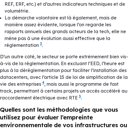
REF, ERF, etc.) et d’autres indicateurs techniques et de
volumétrie.
La démarche volontaire est là également, mais de
manière assez évidente, lorsque l’on regarde les
rapports annuels des grands acteurs de la tech, elle ne
mène pas à une évolution aussi effective que la
3
réglementation
.
D’un autre côté, le secteur se porte extrêmement bien vis-
à-vis de la réglementation. En excluant l’
EED
, l’heure est
plus à la déréglementation pour faciliter l’installation des
datacenters, avec l’article 15 de loi de simplification de la
4
vie des entreprises
, mais aussi le programme de
fast
track
, permettant à certains projets un accès accéléré au
5
raccordement électrique avec RTE
.
Quelles sont les méthodologies que vous
utilisez pour évaluer l’empreinte
environnementale de vos infrastructures ou